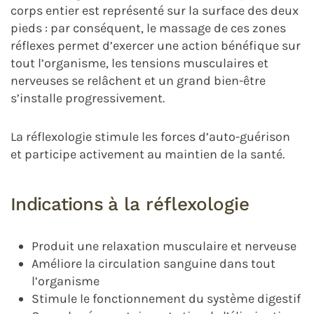
corps entier est représenté sur la surface des deux
pieds : par conséquent, le massage de ces zones
réflexes permet d’exercer une action bénéfique sur
tout l’organisme, les tensions musculaires et
nerveuses se relâchent et un grand bien-être
s’installe progressivement.
La réflexologie stimule les forces d’auto-guérison
et participe activement au maintien de la santé.
Indications
à la réflexologie
Produit une relaxation musculaire et nerveuse
Améliore la circulation sanguine dans tout
l’organisme
Stimule le fonctionnement du système digestif