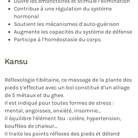
Ouvre les émonctoires et stimule l’élimination
Contribue à une régulation du système
hormonal
Soutient les mécanismes d’auto-guérison
Augmente les capacités du système de défense
Participe à l’homéostasie du corps
Kansu
Réflexologie tibétaine, ce massage de la plante des
pieds s’effectue avec un bol constitué d’un alliage
de 5 métaux et du ghee.
Il est indiqué pour toutes formes de stress :
mental, angoisses, anxiété, insomnie…
Il équilibre l’élément feu : colère, hypertension,
bouffées de chaleur…
Il traite les points réflexes des pieds et détend