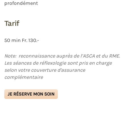
profondément
Tarif
50 min Fr. 130.-
Note: reconnaissance auprès de l’ASCA et du RME.
Les séances de réflexologie sont pris en charge
selon votre couverture d'assurance
complémentaire
JE RÉSERVE MON SOIN