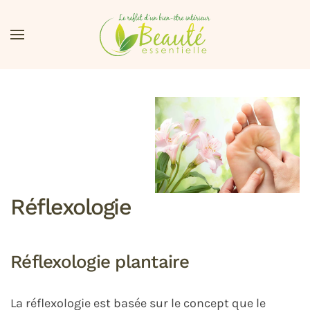
Accéder au contenu principal
Réflexologie
Réflexologie plantaire
La réflexologie est basée sur le concept que le