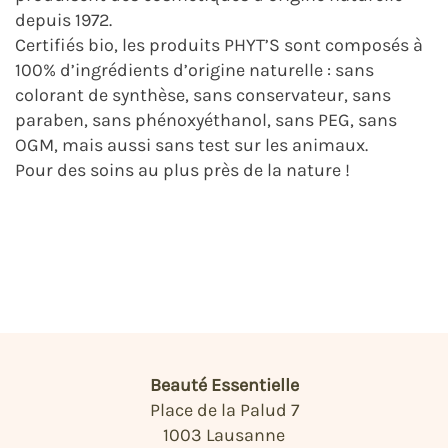
depuis 1972.
Certifiés bio, les produits PHYT’S sont composés à
100% d’ingrédients d’origine naturelle : sans
colorant de synthèse, sans conservateur, sans
paraben, sans phénoxyéthanol, sans PEG, sans
OGM, mais aussi sans test sur les animaux.
Pour des soins au plus près de la nature !
Beauté Essentielle
Place de la Palud 7
1003 Lausanne