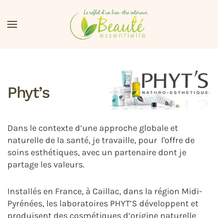
Accéder au contenu principal
Phyt’s
Dans le contexte d’une approche globale et
naturelle de la santé, je travaille, pour l'offre de
soins esthétiques, avec un partenaire dont je
partage les valeurs.
Installés en France, à Caillac, dans la région Midi-
Pyrénées, les laboratoires PHYT’S développent et
produisent des cosmétiques d’origine naturelle